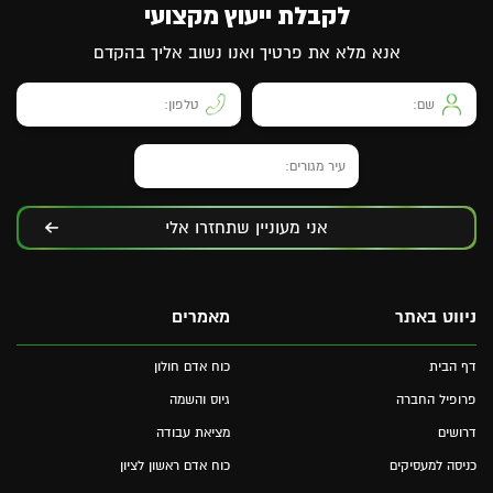
לקבלת ייעוץ מקצועי
אנא מלא את פרטיך ואנו נשוב אליך בהקדם
אני מעוניין שתחזרו אלי
ניווט באתר
מאמרים
דף הבית
כוח אדם חולון
פרופיל החברה
גיוס והשמה
דרושים
מציאת עבודה
כניסה למעסיקים
כוח אדם ראשון לציון