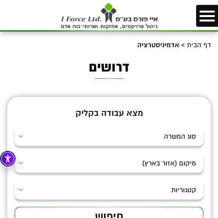
דף הבית
>
אדמיניסטרציה
דרושים
מצא עבודה בקליק
חיפוש