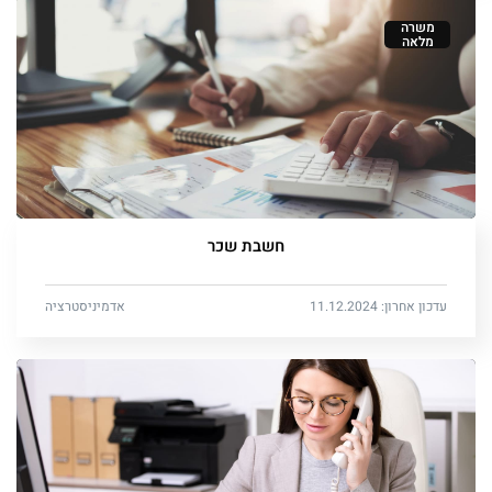
משרה
מלאה
חשבת שכר
עדכון אחרון: 11.12.2024
אדמיניסטרציה