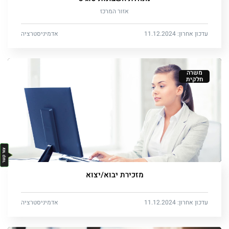
אזור המרכז
עדכון אחרון: 11.12.2024
אדמיניסטרציה
משרה
חלקית
מזכירת יבוא/יצוא
עדכון אחרון: 11.12.2024
אדמיניסטרציה