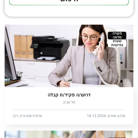
משרה
מלאה
שעות
גמישות
דרוש/ה פקיד/ת קבלה
תל אביב
עדכון אחרון: 18.12.2024
אדמיניסטרציה, רכב