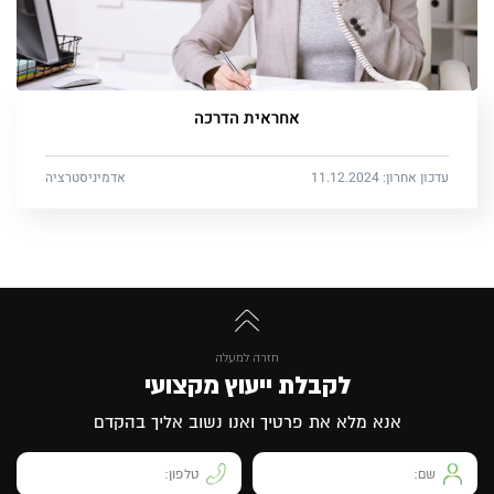
אחראית הדרכה
עדכון אחרון: 11.12.2024
אדמיניסטרציה
חזרה למעלה
לקבלת ייעוץ מקצועי
אנא מלא את פרטיך ואנו נשוב אליך בהקדם