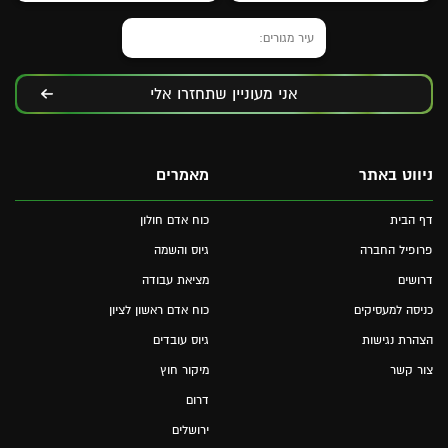
אני מעוניין שתחזרו אלי
ניווט באתר
מאמרים
דף הבית
כוח אדם חולון
פרופיל החברה
גיוס והשמה
דרושים
מציאת עבודה
כניסה למעסיקים
כוח אדם ראשון לציון
הצהרת נגישות
גיוס עובדים
צור קשר
מיקור חוץ
דרום
ירושלים