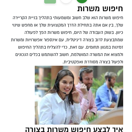
חיפוש משרות
חיפוש משרות הוא שלב חשוב ומשמעותי בתהליך בניית הקריירה
שלך, בין אם אתה בתחילת הדרך המקצועית שלך או מחפש שינוי
כיוון. בשוק העבודה של היום, חיפוש משרות הפך לפעולה
שמתבצעת לרוב בצורה דיגיטלית, עם אינספור אפשרויות ומשרות
זמינות במגוון תחומים. עם זאת, כדי להצליח בתהליך החיפוש
ולמצוא את המשרה המושלמת, חשוב להשתמש בכלים הנכונים
ולפעול בצורה מסודרת ואפקטיבית.
איך לבצע חיפוש משרות בצורה