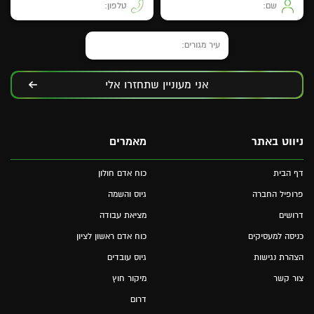
אני מעוניין שתחזרו אלי
ניווט באתר
מאמרים
דף הבית
כוח אדם חולון
פרופיל החברה
גיוס והשמה
דרושים
מציאת עבודה
כניסה למעסיקים
כוח אדם ראשון לציון
הצהרת נגישות
גיוס עובדים
צור קשר
מיקור חוץ
דרום