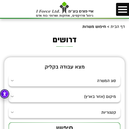
דף הבית
>
חיפוש משרות
דרושים
מצא עבודה בקליק
חיפוש