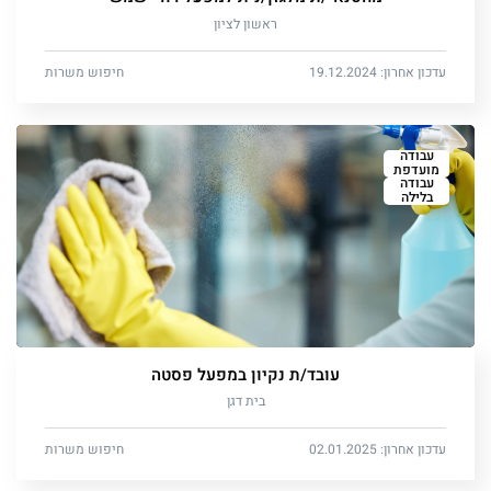
ראשון לציון
עדכון אחרון: 19.12.2024
חיפוש משרות
עבודה
מועדפת
עבודה
בלילה
עובד/ת נקיון במפעל פסטה
בית דגן
עדכון אחרון: 02.01.2025
חיפוש משרות