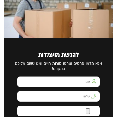
להגשת מועמדות
אנא מלאו פרטים וצרפו קורות חיים ואנו נשוב אליכם
בהקדם!