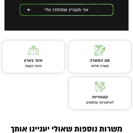
אני מעוניין שתחזרו אלי
סוג המשרה
אזור בארץ
משרה מלאה
פתח תקווה
קטגוריות
לוגיסטיקה ומחסנים
משרות נוספות שאולי יעניינו אותך