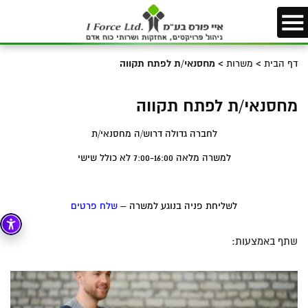
דף הבית
>
משרות
>
מחסנאי/ת לפתח תקווה
מחסנאי/ת לפתח תקווה
לחברה גדולה דרוש/ה מחסנאי/ת
למשרה מלאה 7:00-16:00 לא כולל שישי
לשליחת פניה בנוגע למשרה –
שלח פרטים
שתף באמצעות: