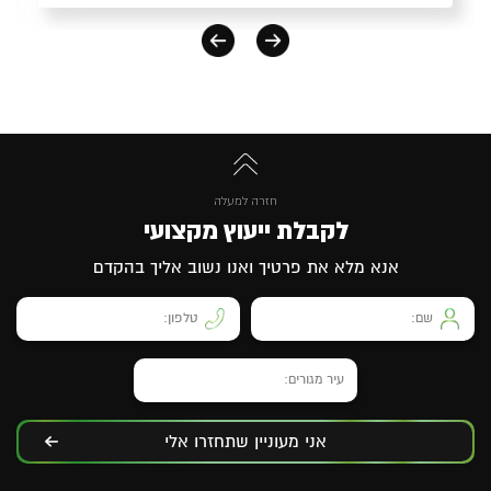
חזרה למעלה
לקבלת ייעוץ מקצועי
אנא מלא את פרטיך ואנו נשוב אליך בהקדם
אני מעוניין שתחזרו אלי