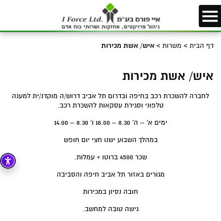
דף הבית
>
משרות
>
איש/ אשת מכירות
איש/ אשת מכירות
לחברה להשכרת רכב בחיפה ובדרום תל אביב דרוש/ה מוקדנ/ית למענה
טלפוני וסגירת עסקאות להשכרת רכב.
ימים א’ – ה’ 8.30 – 18.00 ו’ 8.30 – 14.00
במהלך השבוע ישנו חצי יום חופש
שכר 4500 ברוטו + עמלות.
מגורים באזור תל אביב חיפה והסביבה
חובה נסיון במכירות
גישה טובה למחשב.