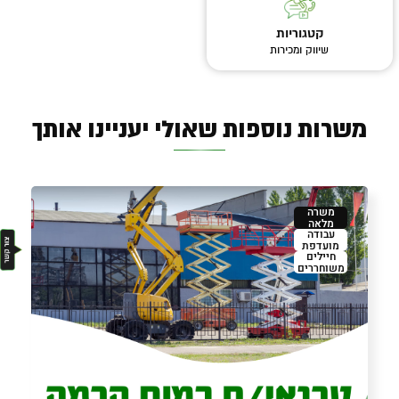
קטגוריות
שיווק ומכירות
משרות נוספות שאולי יעניינו אותך
משרה
מלאה
עבודה
מועדפת
חיילים
משוחררים