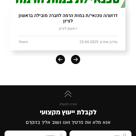
דרוש/ה טכנאי/ת במות הרמה לחברה מובילה בראשון
לציון
ראשון לציון
עדכון אחרון: 23.04.2025
חשמל
חזרה למעלה
לקבלת ייעוץ מקצועי
אנא מלא את פרטיך ואנו נשוב אליך בהקדם