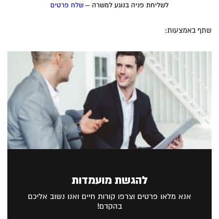
לשליחת פניה בנוגע למשרה –
שלח פרטים
שתף באמצעות:
להגשת מועמדות
אנא מלאו פרטים וצרפו קורות חיים ואנו נשוב אליכם
בהקדם!