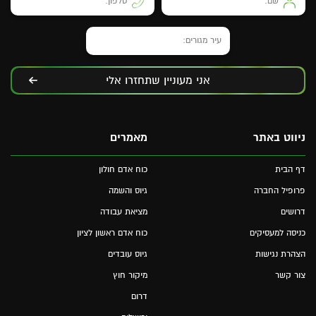
אני מעוניין שתחזרו אלי
ניווט באתר
מאמרים
דף הבית
כוח אדם חולון
פרופיל החברה
גיוס והשמה
דרושים
מציאת עבודה
כניסה למעסיקים
כוח אדם ראשון לציון
הצהרת נגישות
גיוס עובדים
צור קשר
מיקור חוץ
דרום