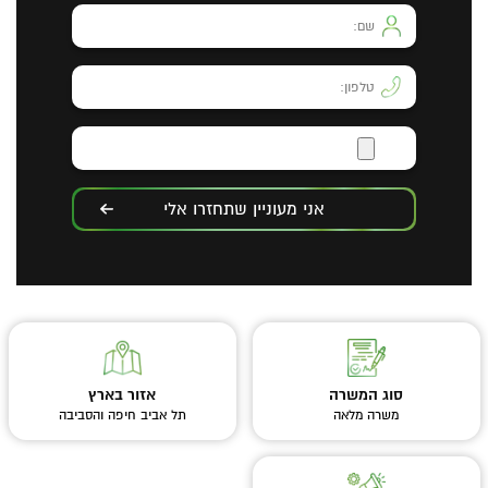
אני מעוניין שתחזרו אלי
סוג המשרה
אזור בארץ
משרה מלאה
תל אביב חיפה והסביבה