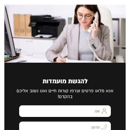
להגשת מועמדות
אנא מלאו פרטים וצרפו קורות חיים ואנו נשוב אליכם
בהקדם!