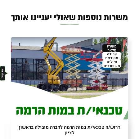
משרות נוספות שאולי יעניינו אותך
משרה
מלאה
עבודה
מועדפת
חיילים
משוחררים
דרוש/ה טכנאי/ת במות הרמה לחברה מובילה בראשון
לציון