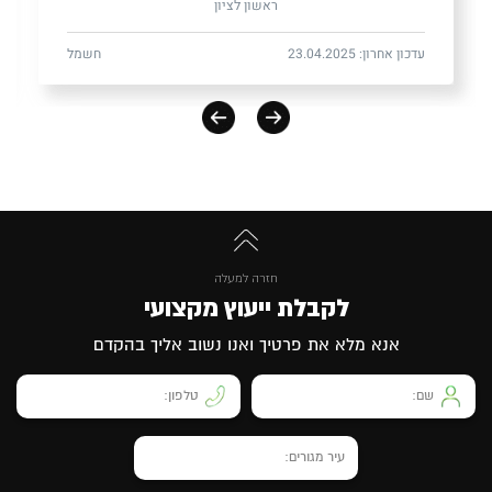
ראשון לציון
עדכון אחרון: 23.04.2025
חשמל
חזרה למעלה
לקבלת ייעוץ מקצועי
אנא מלא את פרטיך ואנו נשוב אליך בהקדם