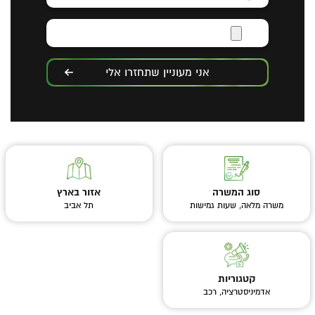
אני מעוניין שתחזרו אלי
סוג המשרה
אזור בארץ
משרה מלאה, שעות גמישות
תל אביב
קטגוריות
אדמיניסטרציה, רכב