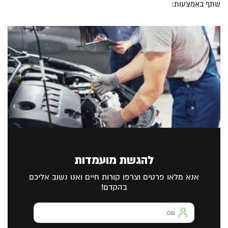
שתף באמצעות:
להגשת מועמדות
אנא מלאו פרטים וצרפו קורות חיים ואנו נשוב אליכם
בהקדם!