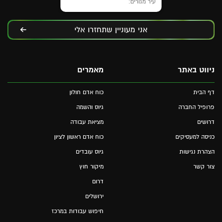
אני מעוניין שתחזרו אלי
ניווט באתר
מאמרים
דף הבית
כוח אדם חולון
פרופיל החברה
גיוס והשמה
דרושים
מציאת עבודה
כניסה למעסיקים
כוח אדם ראשון לציון
הצהרת נגישות
גיוס עובדים
צור קשר
מיקור חוץ
דרום
ירושלים
חיפוש עבודות במרכז