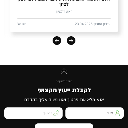
לציון
ראשון לציון
עדכון אחרון: 23.04.2025
חשמל
חזרה למעלה
לקבלת ייעוץ מקצועי
אנא מלא את פרטיך ואנו נשוב אליך בהקדם