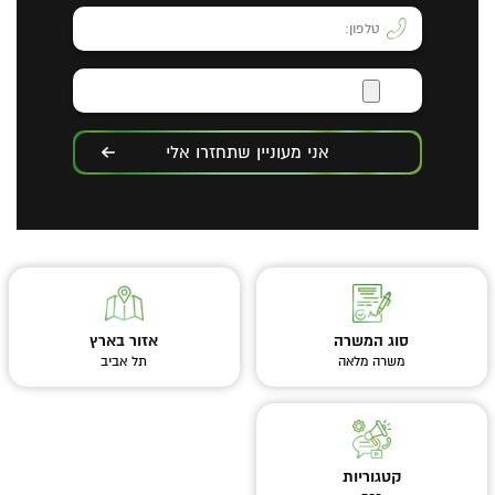
אני מעוניין שתחזרו אלי
סוג המשרה
אזור בארץ
משרה מלאה
תל אביב
קטגוריות