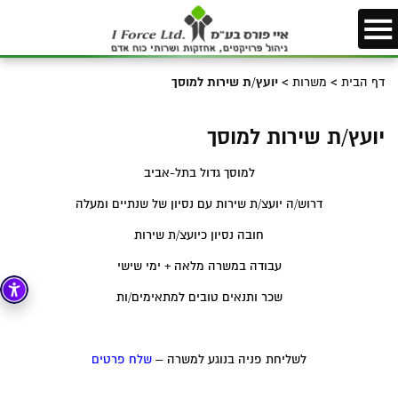
דף הבית
>
משרות
>
יועץ/ת שירות למוסך
יועץ/ת שירות למוסך
למוסך גדול בתל-אביב
דרוש/ה יועצ/ת שירות עם נסיון של שנתיים ומעלה
חובה נסיון כיועצ/ת שירות
עבודה במשרה מלאה + ימי שישי
שכר ותנאים טובים למתאימים/ות
לשליחת פניה בנוגע למשרה –
שלח פרטים