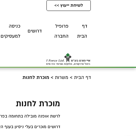
לשיחת ייעוץ >>
דף
פרופיל
כניסה
דרושים
הבית
החברה
למעסיקים
דף הבית
>
משרות
>
מוכרת לחנות
מוכרת לחנות
לרשת אופנה מובילה בתחומה בפרי
דרושים מוכרים בעלי ניסיון בענף 