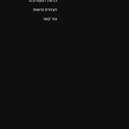
כניסה למעסיקים
הצהרת נגישות
צור קשר