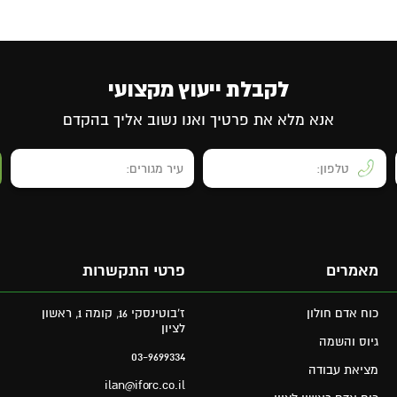
לקבלת ייעוץ מקצועי
אנא מלא את פרטיך ואנו נשוב אליך בהקדם
מאמרים
פרטי התקשרות
כוח אדם חולון
ז'בוטינסקי 16, קומה 1, ראשון
לציון
גיוס והשמה
03-9699334
מציאת עבודה
ilan@iforc.co.il