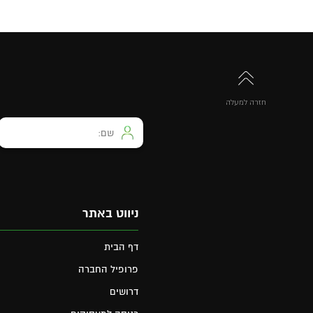
חזרה למעלה
ניווט באתר
דף הבית
פרופיל החברה
דרושים