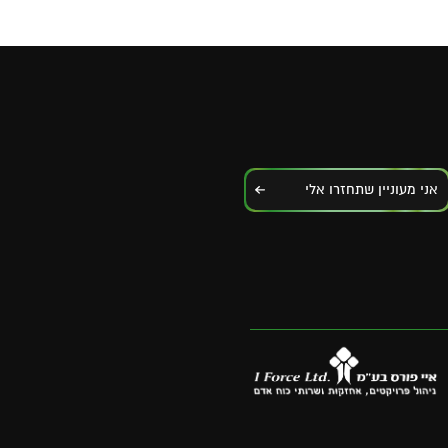
אני מעוניין שתחזרו אלי