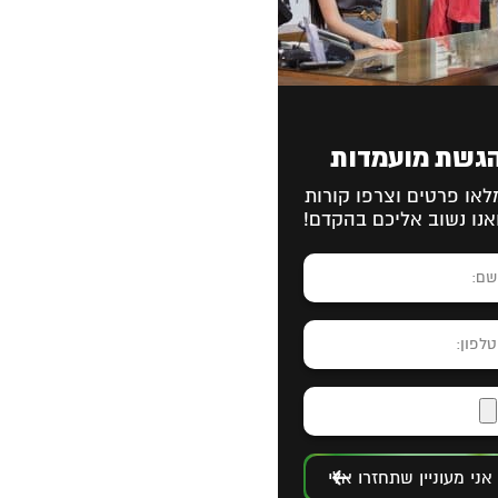
גשת מועמדות
לאו פרטים וצרפו קורות
אנו נשוב אליכם בהקדם!
אני מעוניין שתחזרו אלי