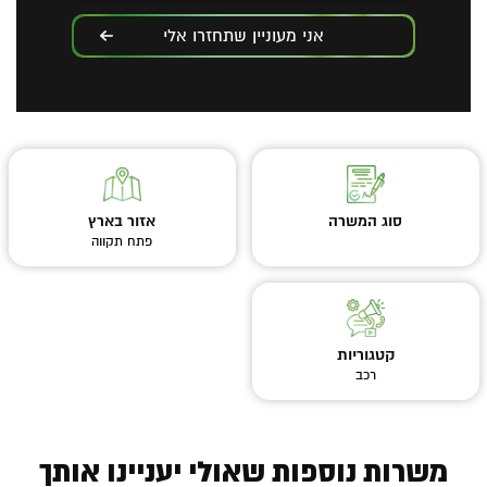
אני מעוניין שתחזרו אלי
סוג המשרה
אזור בארץ
פתח תקווה
קטגוריות
רכב
משרות נוספות שאולי יעניינו אותך