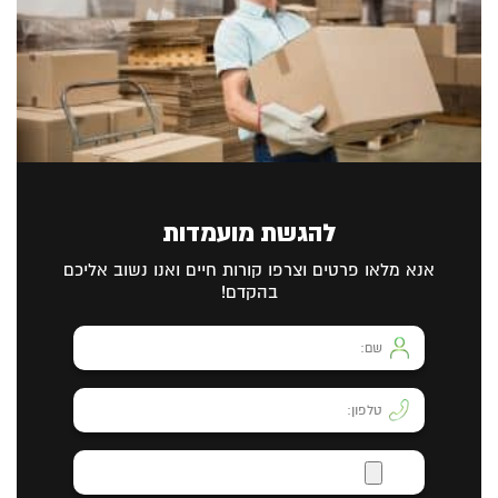
להגשת מועמדות
אנא מלאו פרטים וצרפו קורות חיים ואנו נשוב אליכם
בהקדם!