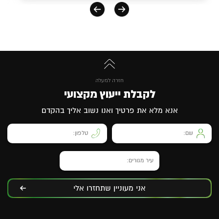
חזרה למעלה
לקבלת ייעוץ מקצועי
אנא מלא את פרטיך ואנו נשוב אליך בהקדם
אני מעוניין שתחזרו אלי