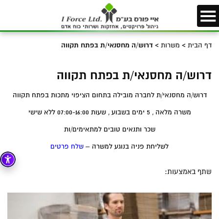
דף הבית
>
משרות
>
דרוש/ה מחסנאי/ת בפתח תקווה
דרוש/ה מחסנאי/ת בפתח תקווה
דרוש/ה מחסנאי/ת לחברה מובילה בתחום הציפוי מתכות בפתח תקווה
משרה מלאה , 5 ימים בשבוע , שעות 07:00-16:00 ללא שישי
שכר ותנאים טובים למתאימים/ות
לשליחת פניה בנוגע למשרה –
שלח פרטים
שתף באמצעות: