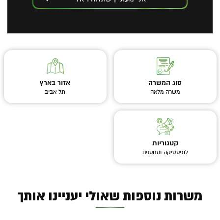
סוג המשרה
אזור בארץ
משרה מלאה
תל אביב
קטגוריות
לוגיסטיקה ומחסנים
משרות נוספות שאולי יעניינו אותך