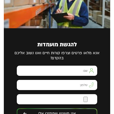
להגשת מועמדות
אנא מלאו פרטים וצרפו קורות חיים ואנו נשוב אליכם
בהקדם!
אני מעוניין שתחזרו אלי