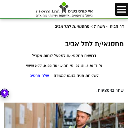
דף הבית
>
משרות
>
מחסנאי/ת לתל אביב
מחסנאי/ת לתל אביב
דרוש/ה מחסנאי/ת למפעל לוחות אקריל
א'-ד' 07:15-16:30 ימי חמישי עד 16:00, ללא שישי
לשליחת פניה בנוגע למשרה –
שלח פרטים
שתף באמצעות: