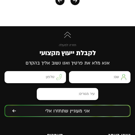
חזרה למעלה
לקבלת ייעוץ מקצועי
אנא מלא את פרטיך ואנו נשוב אליך בהקדם
אני מעוניין שתחזרו אלי