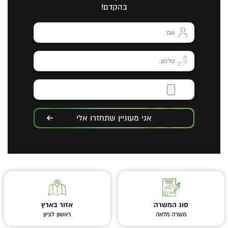
בהקדם!
אני מעוניין שתחזרו אלי
סוג המשרה
אזור בארץ
משרה מלאה
ראשון לציון