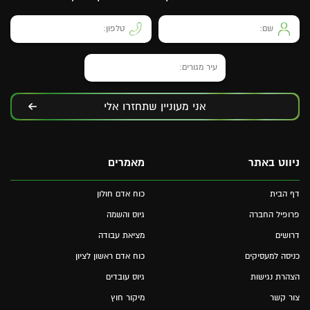
אני מעוניין שתחזרו אלי
ניווט באתר
מאמרים
דף הבית
כוח אדם חולון
פרופיל החברה
גיוס והשמה
דרושים
מציאת עבודה
כניסה למעסיקים
כוח אדם ראשון לציון
הצהרת נגישות
גיוס עובדים
צור קשר
מיקור חוץ