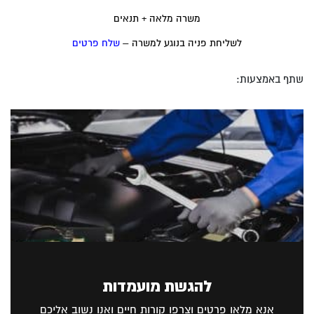
משרה מלאה + תנאים
לשליחת פניה בנוגע למשרה –
שלח פרטים
שתף באמצעות:
להגשת מועמדות
אנא מלאו פרטים וצרפו קורות חיים ואנו נשוב אליכם