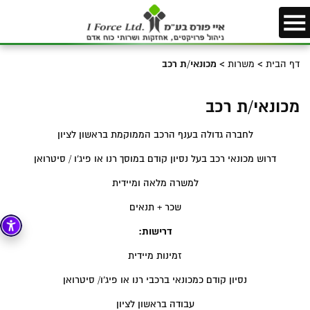
דף הבית
>
משרות
>
מכונאי/ת רכב
מכונאי/ת רכב
לחברה גדולה בענף הרכב הממוקמת בראשון לציון
דרוש מכונאי רכב בעל נסיון קודם במוסך רנו או פיג’ו / סיטרואן
למשרה מלאה ומיידית
שכר + תנאים
דרישות:
זמינות מיידית
נסיון קודם כמכונאי ברכבי רנו או פיג’ו/ סיטרואן
עבודה בראשון לציון