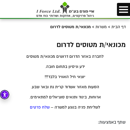
דף הבית
>
משרות
>
מכונאי/ת מטוסים לדרום
מכונאי/ת מטוסים לדרום
לחברה באזור הדרום דרושים מכונאי/ת מטוסים
ידע וניסיון בתחום חובה.
יוצאי חיל האוויר בלבד!!!
הסעות מאזור אשדוד קרית גת ובאר שבע.
ארוחות, ביגוד ותנאים סוציאלים למתאימים.
לשליחת פניה בנוגע למשרה –
שלח פרטים
שתף באמצעות: