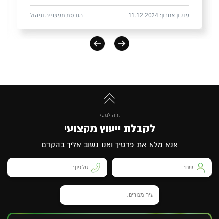
עדכון אחרון: 11.12.2024
הנדסת תעשייה וניהול
חזרה למעלה
לקבלת ייעוץ מקצועי
אנא מלא את פרטיך ואנו נשוב אליך בהקדם