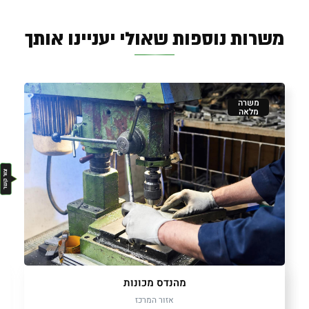
משרות נוספות שאולי יעניינו אותך
משרה
מלאה
מהנדס מכונות
אזור המרכז