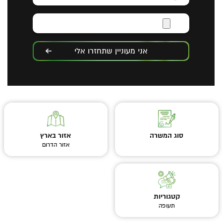
אני מעוניין שתחזרו אלי
סוג המשרה
אזור בארץ
אזור הדרום
קטגוריות
תעופה