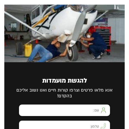
להגשת מועמדות
אנא מלאו פרטים וצרפו קורות חיים ואנו נשוב אליכם
בהקדם!