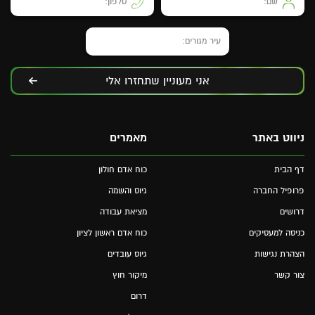
אני מעוניין שתחזרו אלי
ניווט באתר
מאמרים
דף הבית
כוח אדם חולון
פרופיל החברה
גיוס והשמה
דרושים
מציאת עבודה
כניסה למעסיקים
כוח אדם ראשון לציון
הצהרת נגישות
גיוס עובדים
צור קשר
מיקור חוץ
דרום