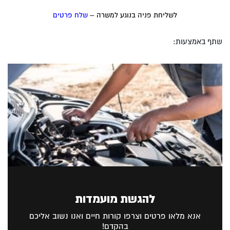
לשליחת פניה בנוגע למשרה –
שלח פרטים
שתף באמצעות:
להגשת מועמדות
אנא מלאו פרטים וצרפו קורות חיים ואנו נשוב אליכם
בהקדם!