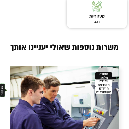
קטגוריות
רכב
משרות נוספות שאולי יעניינו אותך
משרה
מלאה
עבודה
מועדפת
חיילים
משוחררים