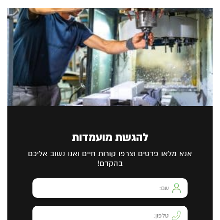
להגשת מועמדות
אנא מלאו פרטים וצרפו קורות חיים ואנו נשוב אליכם
בהקדם!