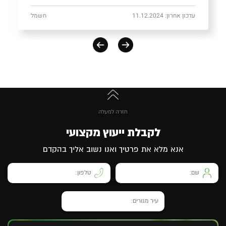
עדכון אחרון: 11.12.2024
חשמל
חזרה למעלה
לקבלת ייעוץ מקצועי
אנא מלא את פרטיך ואנו נשוב אליך בהקדם