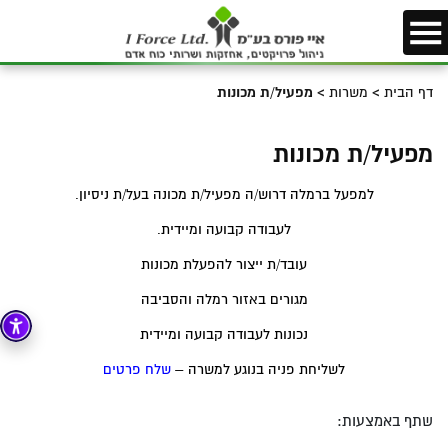
דף הבית
>
משרות
>
מפעיל/ת מכונות
מפעיל/ת מכונות
למפעל ברמלה דרוש/ה מפעיל/ת מכונה בעל/ת ניסיון.
לעבודה קבועה ומיידית.
עובד/ת ייצור להפעלת מכונות
מגורים באזור רמלה והסביבה
נכונות לעבודה קבועה ומיידית
לשליחת פניה בנוגע למשרה –
שלח פרטים
שתף באמצעות: