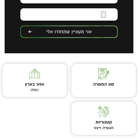
אני מעוניין שתחזרו אלי
סוג המשרה
אזור בארץ
רמלה
קטגוריות
תעשייה וייצור