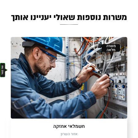
משרות נוספות שאולי יעניינו אותך
משרה
מלאה
חשמלאי אחזקה
אזור השרון