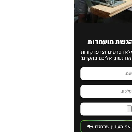
גשת מועמדות
לאו פרטים וצרפו קורות
אנו נשוב אליכם בהקדם!
אני מעוניין שתחזרו אלי