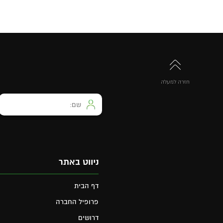
חזרה למעלה
ניווט באתר
דף הבית
פרופיל החברה
דרושים