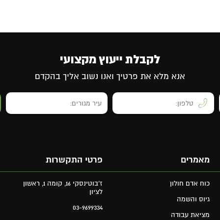
לקבלת ייעוץ מקצועי
אנא מלא את פרטיך ואנו נשוב אליך בהקדם
מאמרים
פרטי התקשרות
כוח אדם חולון
ז'בוטינסקי 16, קומה 1, ראשון
לציון
גיוס והשמה
03-9699334
מציאת עבודה