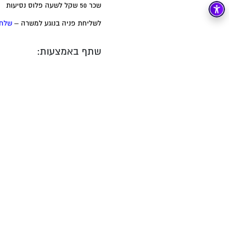
שכר 50 שקל לשעה פלוס נסיעות
לשליחת פניה בנוגע למשרה –
שלח 
שתף באמצעות: