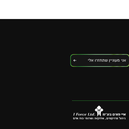
אני מעוניין שתחזרו אלי