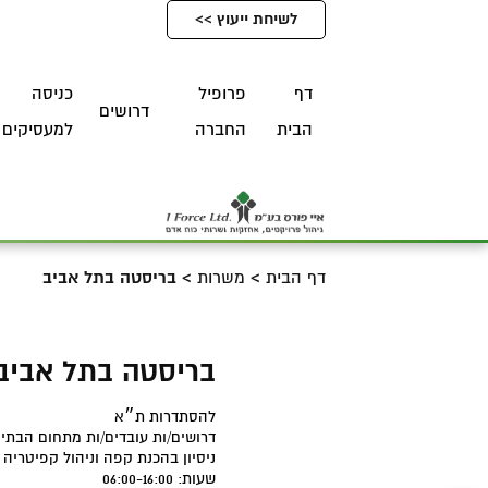
לשיחת ייעוץ >>
דף
פרופיל
כניסה
דרושים
הבית
החברה
למעסיקים
דף הבית
>
משרות
>
בריסטה בתל אביב
בריסטה בתל אביב
להסתדרות ת״א
דרושים/ות עובדים/ות מתחום הבתי
ניסיון בהכנת קפה וניהול קפיטריה 
שעות: 06:00-16:00