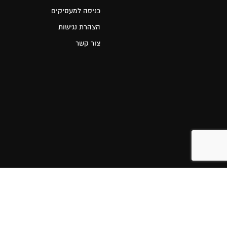
כניסה למעסיקים
הצהרת נגישות
צור קשר