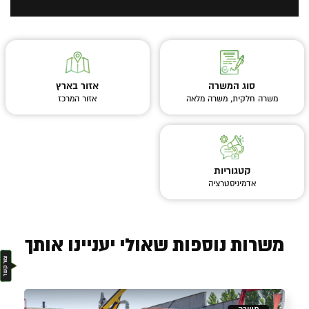
סוג המשרה
אזור בארץ
משרה חלקית, משרה מלאה
אזור המרכז
קטגוריות
אדמיניסטרציה
משרות נוספות שאולי יעניינו אותך
משרה