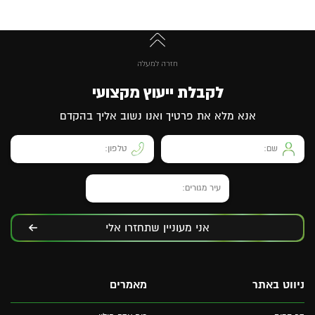
חזרה למעלה
לקבלת ייעוץ מקצועי
אנא מלא את פרטיך ואנו נשוב אליך בהקדם
אני מעוניין שתחזרו אלי
ניווט באתר
מאמרים