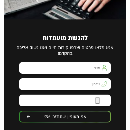
להגשת מועמדות
אנא מלאו פרטים וצרפו קורות חיים ואנו נשוב אליכם
בהקדם!
אני מעוניין שתחזרו אלי