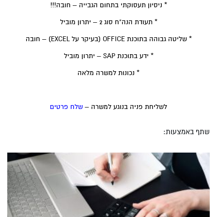
* ניסיון תעסוקתי בתחום הגבייה – חובה!!!
* תעודת הנה"ח סוג 2 – יתרון מוביל
* שליטה גבוהה בתוכנת OFFICE (בעיקר על EXCEL) – חובה
* ידע בתוכנת SAP – יתרון מוביל
* נכונות למשרה מלאה
לשליחת פניה בנוגע למשרה –
שלח פרטים
שתף באמצעות: