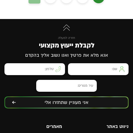
חזרה למעלה
לקבלת ייעוץ מקצועי
אנא מלא את פרטיך ואנו נשוב אליך בהקדם
אני מעוניין שתחזרו אלי
ניווט באתר
מאמרים