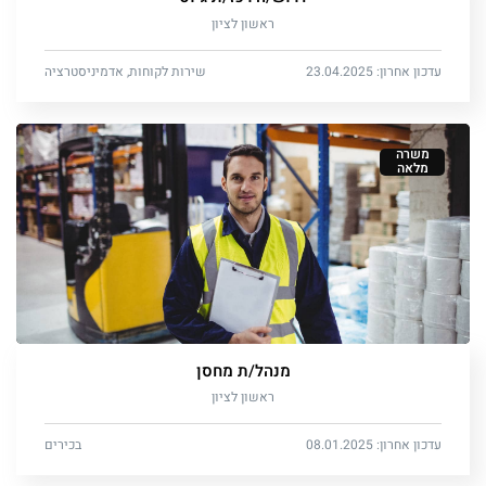
ראשון לציון
עדכון אחרון: 23.04.2025
שירות לקוחות, אדמיניסטרציה
משרה
מלאה
מנהל/ת מחסן
ראשון לציון
עדכון אחרון: 08.01.2025
בכירים