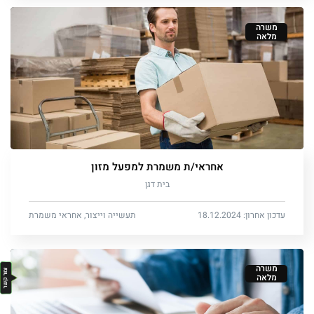
משרה
מלאה
אחראי/ת משמרת למפעל מזון
בית דגן
עדכון אחרון: 18.12.2024
תעשייה וייצור, אחראי משמרת
משרה
מלאה