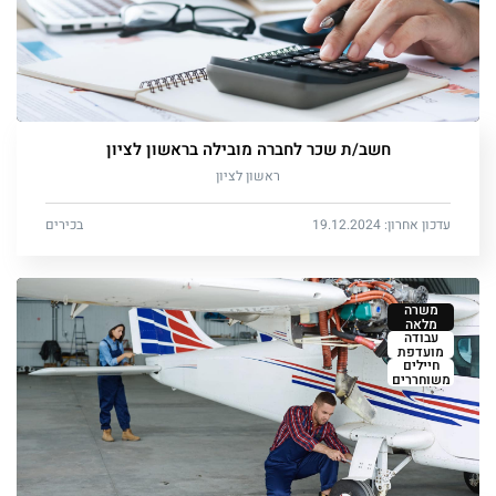
חשב/ת שכר לחברה מובילה בראשון לציון
ראשון לציון
עדכון אחרון: 19.12.2024
בכירים
משרה
מלאה
עבודה
מועדפת
חיילים
משוחררים