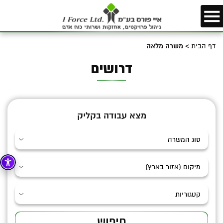
דף הבית
>
משרה מלאה
דרושים
מצא עבודה בקליק
חיפוש