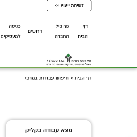
לשיחת ייעוץ >>
דף
פרופיל
כניסה
דרושים
הבית
החברה
למעסיקים
דף הבית
>
חיפוש עבודות במרכז
מצא עבודה בקליק