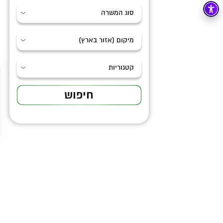
חיפוש