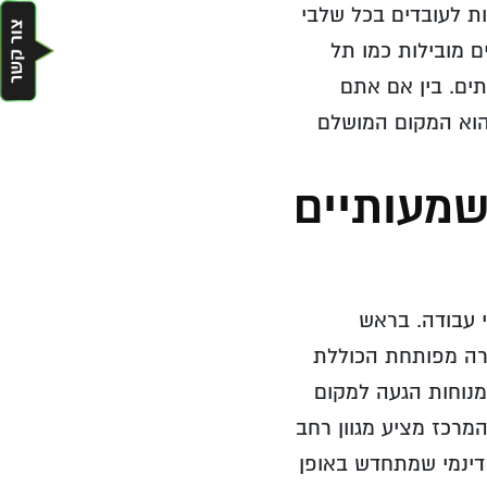
ת לעובדים בכל שלבי
ם מובילות כמו תל
תים. בין אם אתם
 הוא המקום המושלם
שמעותיים
 עבודה. בראש
ורה מפותחת הכוללת
מנוחות הגעה למקום
מרכז מציע מגוון רחב
 דינמי שמתחדש באופן