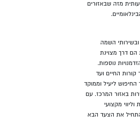
ותית מזה שבאזורים
ינלאומיים.
ובשירותי השמה
 הם דרך מצוינת
דמנויות נוספות.
קורות החיים ועד
החיפוש ליעיל וממוקד
רות באזור המרכז. עם
וליווי מקצועי
התחיל את הצעד הבא