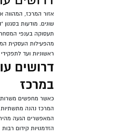
אזור המרכז, המהווה א
שונים. מודעות בסגנון 
תעסוקה בענפי המסחר, 
מהפעילות העסקית המוג
ראשוניות ועד לתפקידי נ
דרושים עוב
במרכז
כאשר מחפשים משרות תח
המרכז נהנה מתשתיות ת
המאפשרים הגעה מהירה 
הזדמנויות קידום רבות 