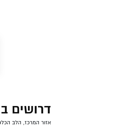
דרושים ב
אזור המרכז, הלב הכלכל