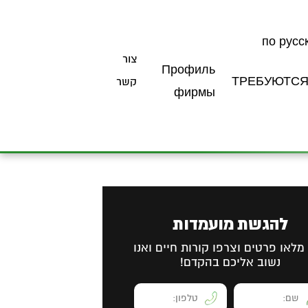
по русс
צור
Профиль
ТРЕБУЮТС
קשר
фирмы
להגשת מועמדות
מלאו פרטים וצרפו קורות חיים ואנו
נשוב אליכם בהקדם!