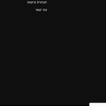
הצהרת נגישות
צור קשר