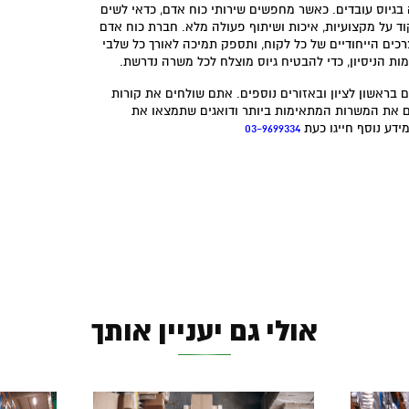
גיוס עובדים. כאשר מחפשים שירותי כוח אדם, כדאי לשים
ד על מקצועיות, איכות ושיתוף פעולה מלא. חברת כוח אדם
רכים הייחודיים של כל לקוח, ותספק תמיכה לאורך כל שלבי
ת הניסיון, כדי להבטיח גיוס מוצלח לכל משרה נדרשת.
בראשון לציון ובאזורים נוספים. אתם שולחים את קורות
 את המשרות המתאימות ביותר ודואגים שתמצאו את
ידע נוסף חייגו כעת
03-9699334
אולי גם יעניין אותך