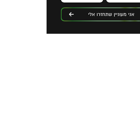
אני מעוניין שתחזרו אלי