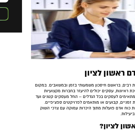
ם ראשון לציון
נות רבים, בראשם חיסכון משמעותי בזמן ובמשאבים. במקום
כת ראיונות, עסקים יכולים להיעזר בחברות מקצועיות
 מתאימים לעסקים בכל הגדלים – החל מעסקים קטנים ועד
ת זמניים, קבועים או מותאמים לפרויקטים ספציפיים.
רות כוח אדם פועלות מתוך היכרות עמוקה עם צרכי השוק
יעילות.
שון לציון?