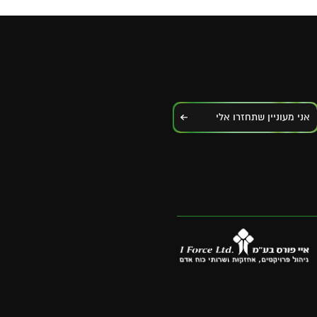
אני מעוניין שתחזרו אלי