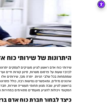
היתרונות של שירותי כוח אד
שירותי כוח אדם ראשון לציון מעניקים לעסקים יתרו
לבזבז שעות על פרסום משרות, סינון קורות חיים וערי
שמתמחות בכל שלבי הגיוס. יתרה מכך, שירותים אלו
ארגונים גדולים, ומאפשרים גמישות רבה, כולל פתרונו
בראשון לציון, שבה מגוון תחומי תעשייה ושירות, חב
המקומי ויכולות להציע מועמדים מתאימים במהירות וב
כיצד לבחור חברת כוח אדם ברא