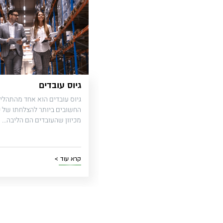
גיוס עובדים
גיוס עובדים הוא אחד מהתהלי
החשובים ביותר להצלחתו של כל
מכיוון שהעובדים הם הליבה...
קרא עוד >