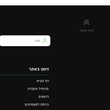
חזרה למעלה
ניווט באתר
דף הבית
פרופיל החברה
דרושים
כניסה למעסיקים