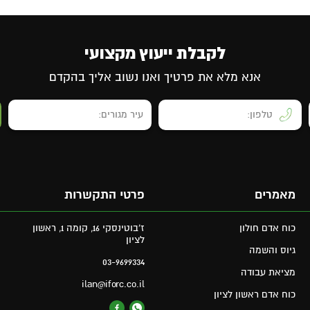
לקבלת ייעוץ מקצועי
אנא מלא את פרטיך ואנו נשוב אליך בהקדם
מאמרים
פרטי התקשרות
כוח אדם חולון
ז'בוטינסקי 16, קומה 1, ראשון
לציון
גיוס והשמה
03-9699334
מציאת עבודה
ilan@iforc.co.il
כוח אדם ראשון לציון