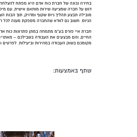
בחירה נכונה של חברת כוח אדם היא מפתח להצלחה ב
דגש על חברה שמציעה שירות מותאם אישית, עם מיקו
מובילה תבצע תהליך גיוס שקוף ומדויק, תוך הבנת הצ
הגיוס. חשוב גם לוודא שהחברה מספקת מענה לכל רמו
חברת איי פורס בע"מ מתמחה במתן פתרונות כוח אדם 
החיים, והם מבצעים את העבודה בשבילכם – מאתרים
מקומכם בשוק העבודה במהירות וביעילות. לפרטים ומ
שתף באמצעות: