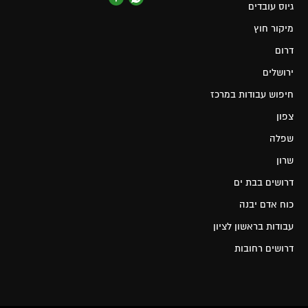
גיוס עובדים
מיקור חוץ
דרום
ירושלים
חיפוש עבודות במרכז
צפון
שפלה
שרון
דרושים בבת ים
כוח אדם יבנה
עבודות בראשון לציון
דרושים רחובות